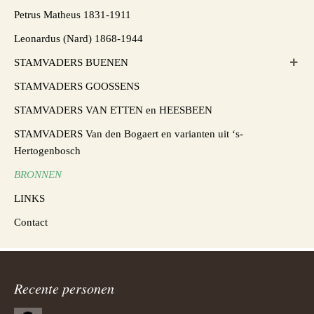
Petrus Matheus 1831-1911
Leonardus (Nard) 1868-1944
STAMVADERS BUENEN
STAMVADERS GOOSSENS
STAMVADERS VAN ETTEN en HEESBEEN
STAMVADERS Van den Bogaert en varianten uit ‘s-
Hertogenbosch
BRONNEN
LINKS
Contact
Recente personen