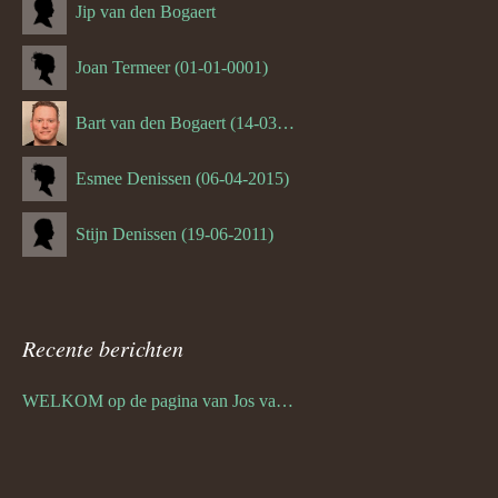
Jip van den Bogaert
Joan Termeer (01-01-0001)
Bart van den Bogaert (14-03-1980)
Esmee Denissen (06-04-2015)
Stijn Denissen (19-06-2011)
Recente berichten
WELKOM op de pagina van Jos van den Bogaert