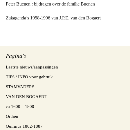
Peter Buenen : bijdragen over de familie Buenen
Zakagenda’s 1958-1996 van J.P.E. van den Bogaert
Pagina’s
Laatste nieuws/aanpassingen
TIPS / INFO voor gebruik
STAMVADERS
VAN DEN BOGAERT
ca 1600 – 1800
Orthen
Quirinus 1802-1887