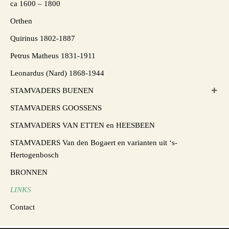
ca 1600 – 1800
Orthen
Quirinus 1802-1887
Petrus Matheus 1831-1911
Leonardus (Nard) 1868-1944
STAMVADERS BUENEN
STAMVADERS GOOSSENS
STAMVADERS VAN ETTEN en HEESBEEN
STAMVADERS Van den Bogaert en varianten uit ‘s-
Hertogenbosch
BRONNEN
LINKS
Contact