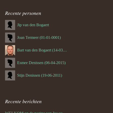
Recente personen
Jip van den Bogaert
Joan Termeer (01-01-0001)
Bart van den Bogaert (14-03-1980)
Esmee Denissen (06-04-2015)
Stijn Denissen (19-06-2011)
Recente berichten