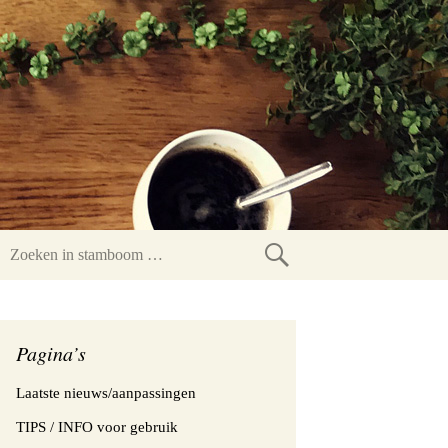
Zoeken
in
stamboom
Pagina’s
Laatste nieuws/aanpassingen
TIPS / INFO voor gebruik