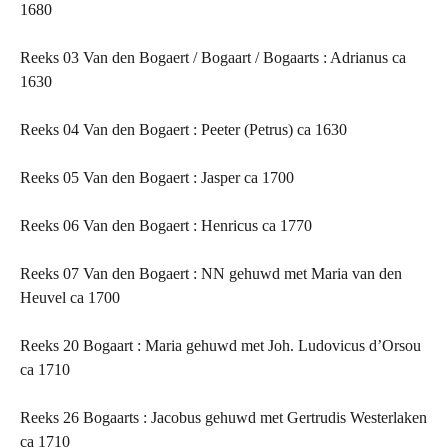
1680
Reeks 03 Van den Bogaert / Bogaart / Bogaarts : Adrianus ca
1630
Reeks 04 Van den Bogaert : Peeter (Petrus) ca 1630
Reeks 05 Van den Bogaert : Jasper ca 1700
Reeks 06 Van den Bogaert : Henricus ca 1770
Reeks 07 Van den Bogaert : NN gehuwd met Maria van den
Heuvel ca 1700
Reeks 20 Bogaart : Maria gehuwd met Joh. Ludovicus d’Orsou
ca 1710
Reeks 26 Bogaarts : Jacobus gehuwd met Gertrudis Westerlaken
ca 1710