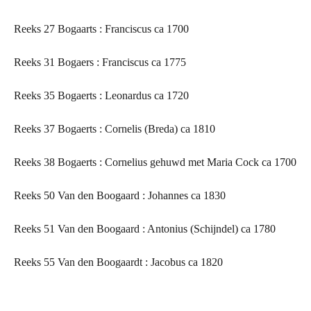
Reeks 27 Bogaarts : Franciscus ca 1700
Reeks 31 Bogaers : Franciscus ca 1775
Reeks 35 Bogaerts : Leonardus ca 1720
Reeks 37 Bogaerts : Cornelis (Breda) ca 1810
Reeks 38 Bogaerts : Cornelius gehuwd met Maria Cock ca 1700
Reeks 50 Van den Boogaard : Johannes ca 1830
Reeks 51 Van den Boogaard : Antonius (Schijndel) ca 1780
Reeks 55 Van den Boogaardt : Jacobus ca 1820