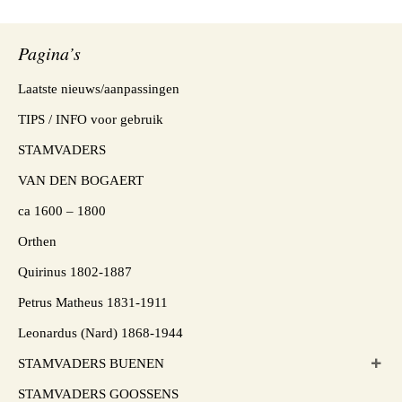
Pagina’s
Laatste nieuws/aanpassingen
TIPS / INFO voor gebruik
STAMVADERS
VAN DEN BOGAERT
ca 1600 – 1800
Orthen
Quirinus 1802-1887
Petrus Matheus 1831-1911
Leonardus (Nard) 1868-1944
STAMVADERS BUENEN
STAMVADERS GOOSSENS