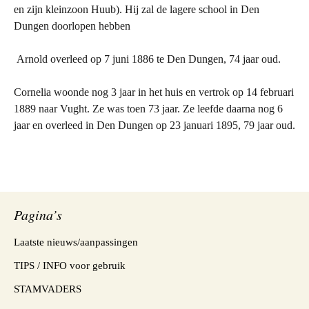
en zijn kleinzoon Huub). Hij zal de lagere school in Den
Dungen doorlopen hebben
Arnold overleed op 7 juni 1886 te Den Dungen, 74 jaar oud.
Cornelia woonde nog 3 jaar in het huis en vertrok op 14 februari
1889 naar Vught. Ze was toen 73 jaar. Ze leefde daarna nog 6
jaar en overleed in Den Dungen op 23 januari 1895, 79 jaar oud.
Pagina’s
Laatste nieuws/aanpassingen
TIPS / INFO voor gebruik
STAMVADERS