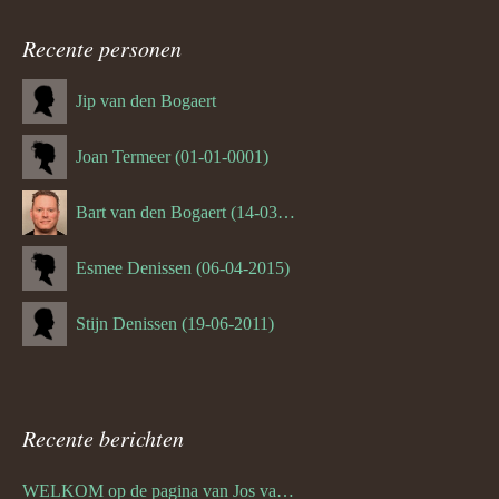
Recente personen
Jip van den Bogaert
Joan Termeer (01-01-0001)
Bart van den Bogaert (14-03-1980)
Esmee Denissen (06-04-2015)
Stijn Denissen (19-06-2011)
Recente berichten
WELKOM op de pagina van Jos van den Bogaert