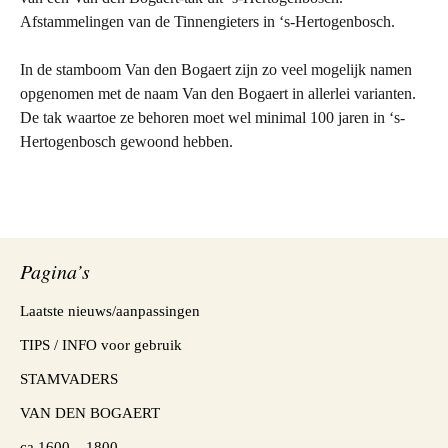
Afstammelingen van de Tinnengieters in ‘s-Hertogenbosch.
In de stamboom Van den Bogaert zijn zo veel mogelijk namen
opgenomen met de naam Van den Bogaert in allerlei varianten.
De tak waartoe ze behoren moet wel minimal 100 jaren in ‘s-
Hertogenbosch gewoond hebben.
Pagina’s
Laatste nieuws/aanpassingen
TIPS / INFO voor gebruik
STAMVADERS
VAN DEN BOGAERT
ca 1600 – 1800