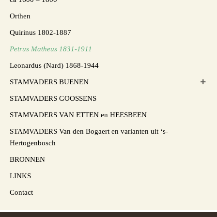
Orthen
Quirinus 1802-1887
Petrus Matheus 1831-1911
Leonardus (Nard) 1868-1944
STAMVADERS BUENEN
STAMVADERS GOOSSENS
STAMVADERS VAN ETTEN en HEESBEEN
STAMVADERS Van den Bogaert en varianten uit ‘s-
Hertogenbosch
BRONNEN
LINKS
Contact