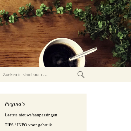
Zoeken
in
stamboom
Pagina’s
Laatste nieuws/aanpassingen
TIPS / INFO voor gebruik