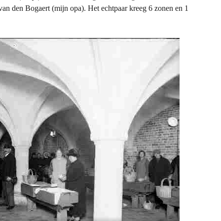
an den Bogaert (mijn opa). Het echtpaar kreeg 6 zonen en 1