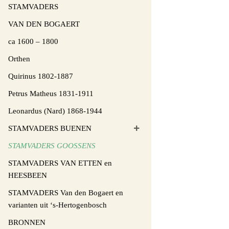
STAMVADERS
VAN DEN BOGAERT
ca 1600 – 1800
Orthen
Quirinus 1802-1887
Petrus Matheus 1831-1911
Leonardus (Nard) 1868-1944
STAMVADERS BUENEN
STAMVADERS GOOSSENS
STAMVADERS VAN ETTEN en
HEESBEEN
STAMVADERS Van den Bogaert en
varianten uit ‘s-Hertogenbosch
BRONNEN