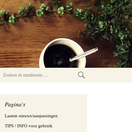
Zoeken
in
stamboom
Pagina’s
Laatste nieuws/aanpassingen
TIPS / INFO voor gebruik