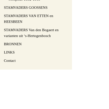
STAMVADERS GOOSSENS
STAMVADERS VAN ETTEN en
HEESBEEN
STAMVADERS Van den Bogaert en
varianten uit ‘s-Hertogenbosch
BRONNEN
LINKS
Contact