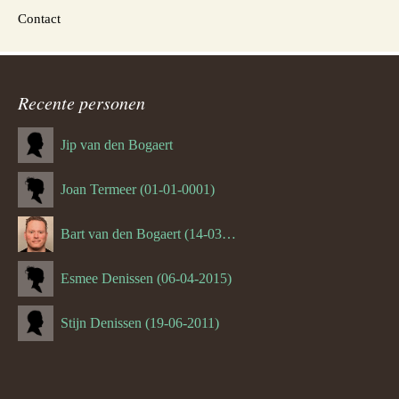
Contact
Recente personen
Jip van den Bogaert
Joan Termeer (01-01-0001)
Bart van den Bogaert (14-03-1980)
Esmee Denissen (06-04-2015)
Stijn Denissen (19-06-2011)