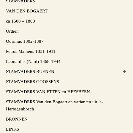
STAMVADERS
VAN DEN BOGAERT
ca 1600 – 1800
Orthen
Quirinus 1802-1887
Petrus Matheus 1831-1911
Leonardus (Nard) 1868-1944
STAMVADERS BUENEN
STAMVADERS GOOSSENS
STAMVADERS VAN ETTEN en HEESBEEN
STAMVADERS Van den Bogaert en varianten uit ‘s-
Hertogenbosch
BRONNEN
LINKS