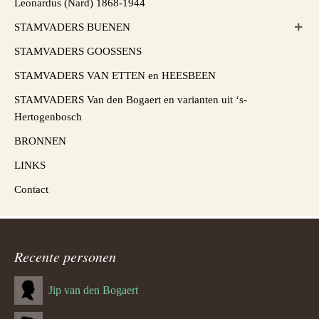
Leonardus (Nard) 1868-1944
STAMVADERS BUENEN
STAMVADERS GOOSSENS
STAMVADERS VAN ETTEN en HEESBEEN
STAMVADERS Van den Bogaert en varianten uit ‘s-
Hertogenbosch
BRONNEN
LINKS
Contact
Recente personen
Jip van den Bogaert