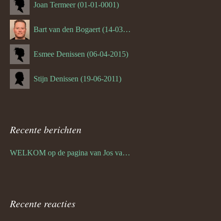
Joan Termeer (01-01-0001)
Bart van den Bogaert (14-03-1980)
Esmee Denissen (06-04-2015)
Stijn Denissen (19-06-2011)
Recente berichten
WELKOM op de pagina van Jos van den Bogaert
Recente reacties