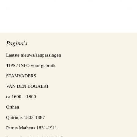
Pagina’s
Laatste nieuws/aanpassingen
TIPS / INFO voor gebruik
STAMVADERS
VAN DEN BOGAERT
ca 1600 – 1800
Orthen
Quirinus 1802-1887
Petrus Matheus 1831-1911